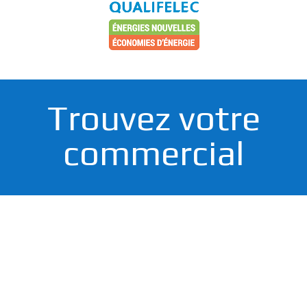
Trouvez votre
commercial