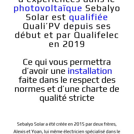
photovoltaïque
Sebalyo
Solar
est
qualifiée
Quali’PV depuis ses
début et par Qualifelec
en 2019
Ce qui vous permettra
d’avoir une
installation
faite dans le respect des
normes et d’une charte de
qualité stricte
Sebalyo Solar a été créée en 2015 par deux frères,
Alexis et Yoan, lui même électricien spécialisé dans le