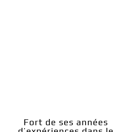
Fort de ses années
d’expériences dans le