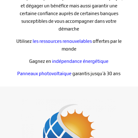
et dégager un bénéfice mais aussi garantir une
certaine confiance auprès de certaines banques
susceptibles de vous accompagner dans votre
démarche
Utilisez
les ressources renouvelables
offertes par le
monde
Gagnez en
indépendance énergétique
Panneaux photovoltaïque
garantis jusqu’à 30 ans