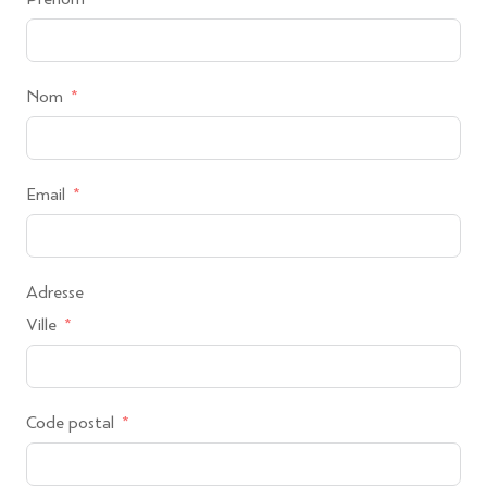
Nom
Email
Adresse
Ville
Code postal