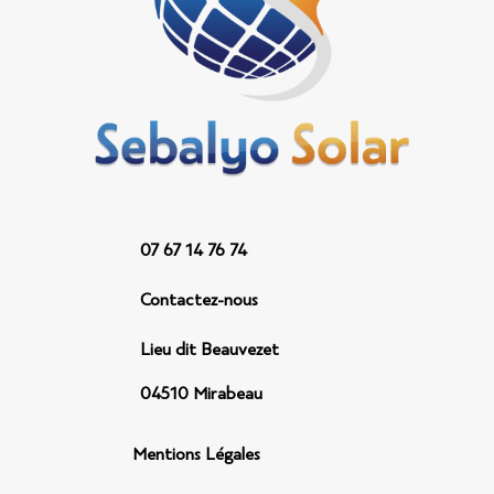
07 67 14 76 74
Contactez-nous
Lieu dit Beauvezet
04510 Mirabeau
Mentions Légales