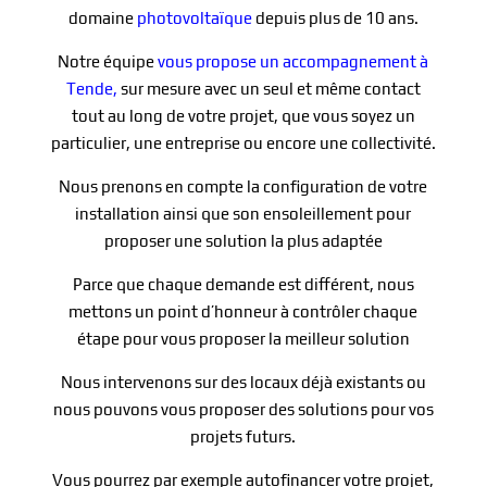
domaine
photovoltaïque
depuis plus de 10 ans.
Notre équipe
vous propose un accompagnement à
Tende,
sur mesure avec un seul et même contact
tout au long de votre projet, que vous soyez un
particulier, une entreprise ou encore une collectivité.
Nous prenons en compte la configuration de votre
installation ainsi que son ensoleillement pour
proposer une solution la plus adaptée
Parce que chaque demande est différent, nous
mettons un point d’honneur à contrôler chaque
étape pour vous proposer la meilleur solution
Nous intervenons sur des locaux déjà existants ou
nous pouvons vous proposer des solutions pour vos
projets futurs.
Vous pourrez par exemple autofinancer votre projet,