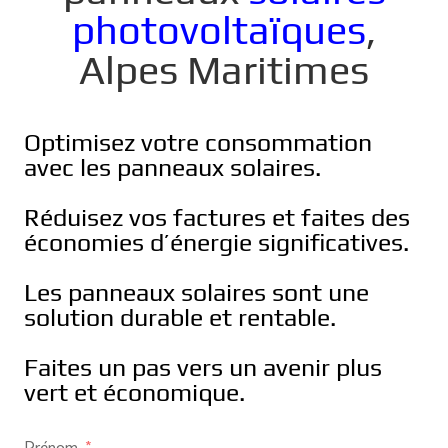
photovoltaïques
,
Alpes Maritimes
Optimisez votre consommation
avec les panneaux solaires.
Réduisez vos factures et faites des
économies d’énergie significatives.
Les panneaux solaires sont une
solution durable et rentable.
Faites un pas vers un avenir plus
vert et économique.
Prénom