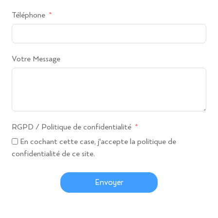
Téléphone
Votre Message
RGPD / Politique de confidentialité
En cochant cette case, j'accepte la politique de
confidentialité de ce site.
Envoyer