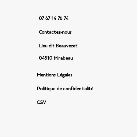
07 67 14 76 74
Contactez-nous
Lieu dit Beauvezet
04510 Mirabeau
Mentions Légales
Politique de confidentialité
CGV