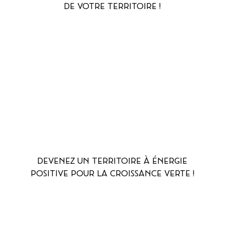
DE VOTRE TERRITOIRE !
DEVENEZ UN TERRITOIRE À ÉNERGIE
POSITIVE POUR LA CROISSANCE VERTE !