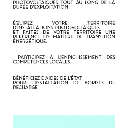
PHOTOVOLTAÏQUES TOUT AU LONG DE LA 
DURÉE D’EXPLOITATION
ÉQUIPEZ VOTRE TERRITOIRE 
D’INSTALLATIONS PHOTOVOLTAÏQUES 
ET FAITES DE VOTRE TERRITOIRE UNE 
RÉFÉRENCE EN MATIÈRE DE TRANSITION 
ÉNERGÉTIQUE.
 PARTICIPEZ À L’ENRICHISSEMENT DES 
COMPÉTENCES LOCALES
BÉNÉFICIEZ D’AIDES DE L’ÉTAT 
POUR L'INSTALLATION DE BORNES DE 
RECHARGE.