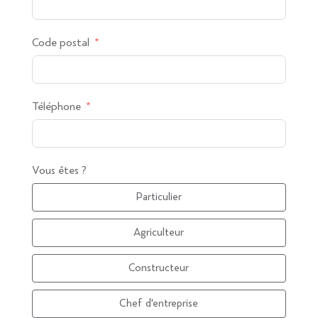
Code postal
Téléphone
Vous êtes ?
Particulier
Agriculteur
Constructeur
Chef d'entreprise