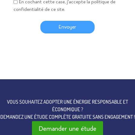
En cochant cette case, j'accepte la politique de
confidentialité de ce site.
Envoyer
VOUS SOUHAITEZ ADOPTER UNE ÉNERGIE RESPONSABLE ET
ÉCONOMIQUE ?
DEMANDEZ UNE ÉTUDE COMPLÈTE GRATUITE SANS ENGAGEMENT !
Demander une étude