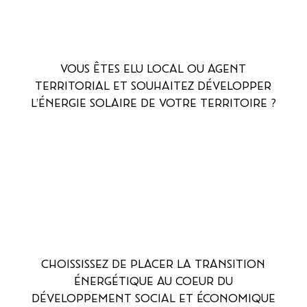
VOUS ÊTES ELU LOCAL OU AGENT
TERRITORIAL ET SOUHAITEZ DÉVELOPPER
L’ÉNERGIE SOLAIRE DE VOTRE TERRITOIRE ?
CHOISSISSEZ DE PLACER LA TRANSITION
ÉNERGÉTIQUE AU COEUR DU
DÉVELOPPEMENT SOCIAL ET ÉCONOMIQUE