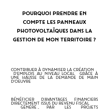
POURQUOI PRENDRE EN
COMPTE LES PANNEAUX
PHOTOVOLTAÏQUES DANS LA
GESTION DE MON TERRITOIRE ?
CONTRIBUER À DYNAMISER LA CRÉATION
 D’EMPLOIS AU NIVEAU LOCAL  GRÂCE À 
UNE HAUSSE DE LA DEMANDE DE MAIN 
D’OEUVRE
BÉNÉFICIER D’AVANTAGES FINANCIERS  
DIRECTEMENT ISSUS DU REVENU FISCAL 
 GÉNÉRÉ PAR LES PROJETS 