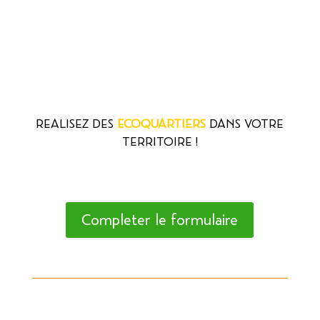
REALISEZ DES
ECOQUARTIERS
DANS VOTRE
TERRITOIRE !
Completer le formulaire