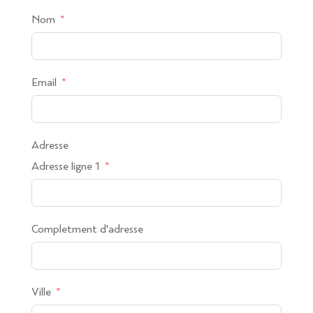
Nom
Email
Adresse
Adresse ligne 1
Completment d'adresse
Ville