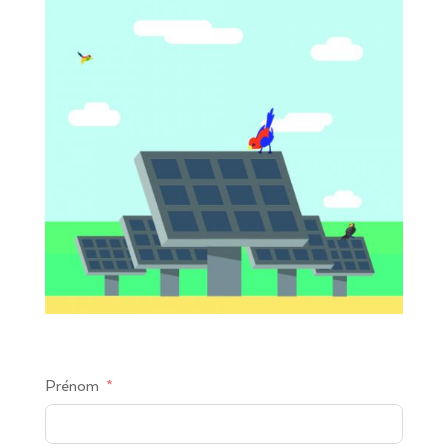
Prénom