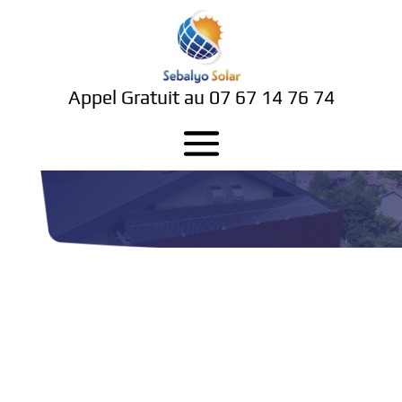
Appel Gratuit au
07 67 14 76 74