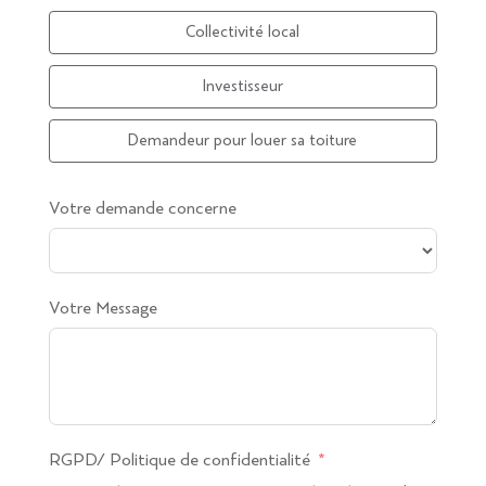
Collectivité local
Investisseur
Demandeur pour louer sa toiture
Votre demande concerne
Votre Message
RGPD/ Politique de confidentialité