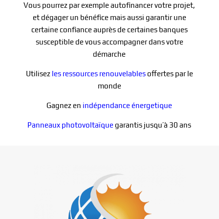
Vous pourrez par exemple autofinancer votre projet,
et dégager un bénéfice mais aussi garantir une
certaine confiance auprès de certaines banques
susceptible de vous accompagner dans votre
démarche
Utilisez
les ressources renouvelables
offertes par le
monde
Gagnez en
indépendance énergetique
Panneaux photovoltaïque
garantis jusqu’à 30 ans