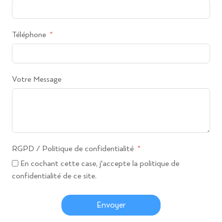
Téléphone
Votre Message
RGPD / Politique de confidentialité
En cochant cette case, j'accepte la politique de
confidentialité de ce site.
Envoyer