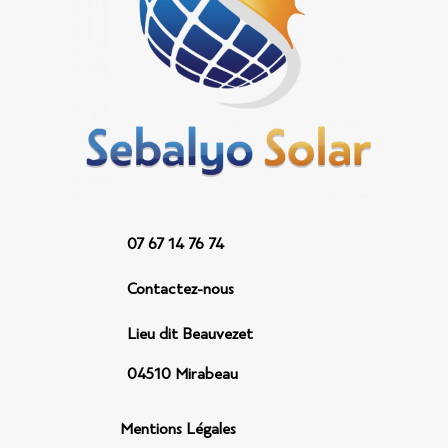
07 67 14 76 74
Contactez-nous
Lieu dit Beauvezet
04510 Mirabeau
Mentions Légales