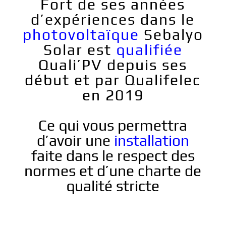
Fort de ses années
d’expériences dans le
photovoltaïque
Sebalyo
Solar
est
qualifiée
Quali’PV depuis ses
début et par Qualifelec
en 2019
Ce qui vous permettra
d’avoir une
installation
faite dans le respect des
normes et d’une charte de
qualité stricte