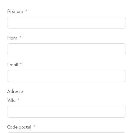
Prénom
Nom
Email
Adresse
Ville
Code postal