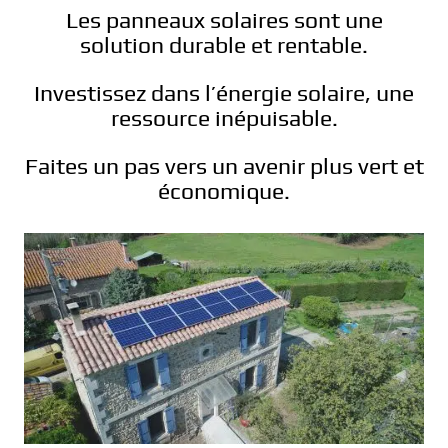
Les panneaux solaires sont une
solution durable et rentable.
Investissez dans l’énergie solaire, une
ressource inépuisable.
Faites un pas vers un avenir plus vert et
économique.