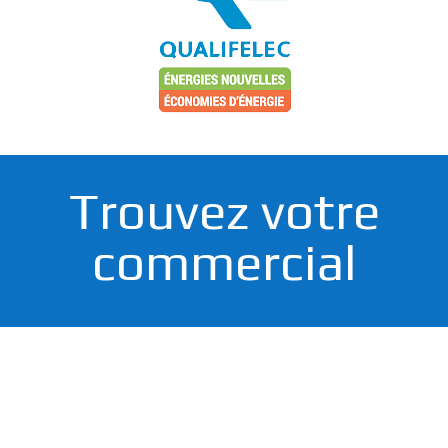
Trouvez votre
commercial