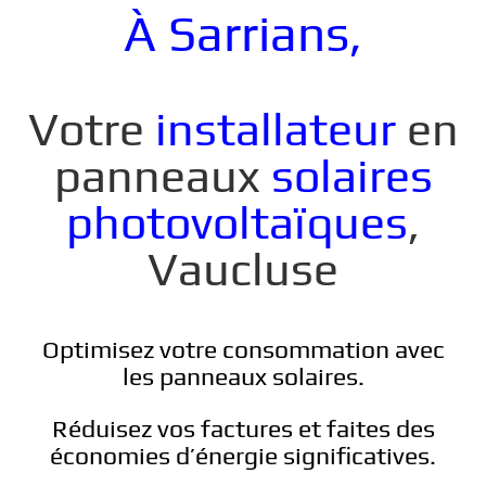
À
Sarrians
,
Votre
installateur
en
panneaux
solaires
photovoltaïques
,
Vaucluse
Optimisez votre consommation avec
les panneaux solaires.
Réduisez vos factures et faites des
économies d’énergie significatives.