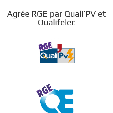
Agrée RGE par Quali’PV et
Qualifelec