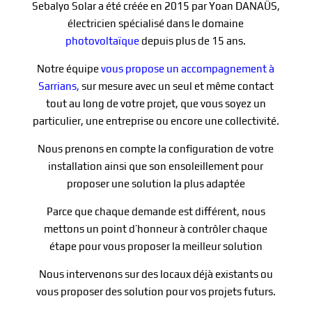
Sebalyo Solar a été créée en 2015 par Yoan DANAÜS,
électricien spécialisé dans le domaine
photovoltaïque
depuis plus de 15 ans.
Notre équipe
vous propose un accompagnement à
Sarrians,
sur mesure avec un seul et même contact
tout au long de votre projet, que vous soyez un
particulier, une entreprise ou encore une collectivité.
Nous prenons en compte la configuration de votre
installation ainsi que son ensoleillement pour
proposer une solution la plus adaptée
Parce que chaque demande est différent, nous
mettons un point d’honneur à contrôler chaque
étape pour vous proposer la meilleur solution
Nous intervenons sur des locaux déjà existants ou
vous proposer des solution pour vos projets futurs.